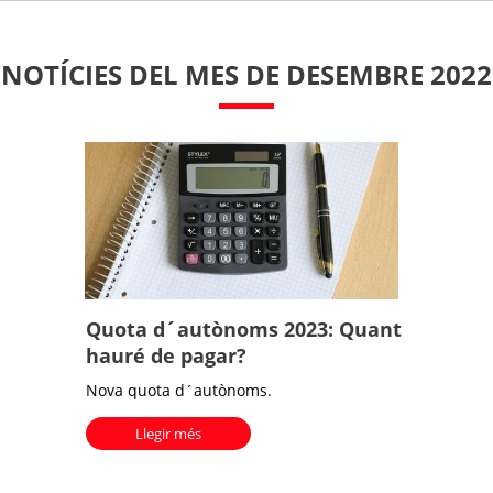
NOTÍCIES DEL MES DE DESEMBRE 2022
Quota d´autònoms 2023: Quant
hauré de pagar?
Nova quota d´autònoms.
Llegir més